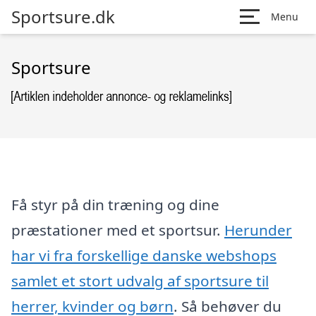
Sportsure.dk
Menu
Sportsure
Få styr på din træning og dine
præstationer med et sportsur.
Herunder
har vi fra forskellige danske webshops
samlet et stort udvalg af sportsure til
herrer, kvinder og børn
. Så behøver du