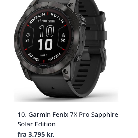
10. Garmin Fenix 7X Pro Sapphire
Solar Edition
fra
3.795 kr.