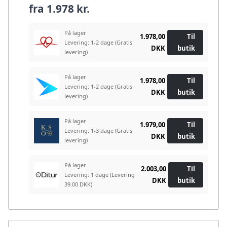
fra
1.978 kr.
På lager
1.978,00
Til
Levering: 1-2 dage
(Gratis
DKK
butik
levering)
På lager
1.978,00
Til
Levering: 1-2 dage
(Gratis
DKK
butik
levering)
På lager
1.979,00
Til
Levering: 1-3 dage
(Gratis
DKK
butik
levering)
På lager
2.003,00
Til
Levering: 1 dage
(Levering
DKK
butik
39.00 DKK)