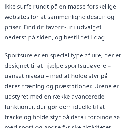
ikke surfe rundt på en masse forskellige
websites for at sammenligne design og
priser. Find dit favorit-ur i udvalget
nederst på siden, og bestil det i dag.
Sportsure er en speciel type af ure, der er
designet til at hjælpe sportsudøvere –
uanset niveau – med at holde styr på
deres træning og præstationer. Urene er
udstyret med en række avancerede
funktioner, der gør dem ideelle til at
tracke og holde styr på data i forbindelse
med sport og andre fysiske aktiviteter.