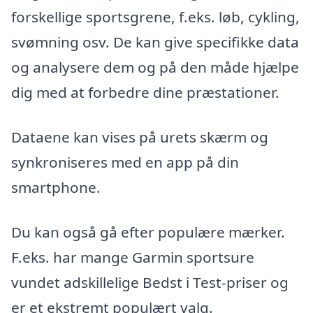
forskellige sportsgrene, f.eks. løb, cykling,
svømning osv. De kan give specifikke data
og analysere dem og på den måde hjælpe
dig med at forbedre dine præstationer.
Dataene kan vises på urets skærm og
synkroniseres med en app på din
smartphone.
Du kan også gå efter populære mærker.
F.eks. har mange Garmin sportsure
vundet adskillelige Bedst i Test-priser og
er et ekstremt populært valg.