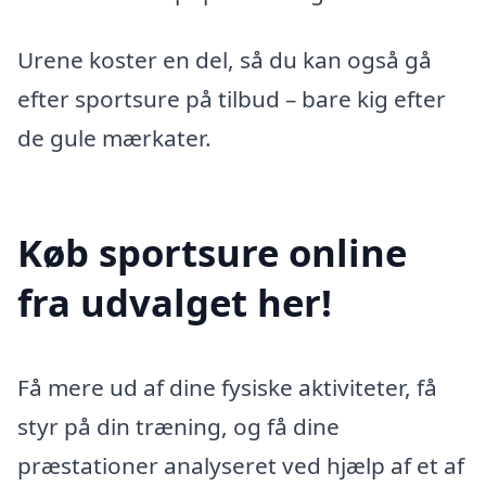
Urene koster en del, så du kan også gå
efter sportsure på tilbud – bare kig efter
de gule mærkater.
Køb sportsure online
fra udvalget her!
Få mere ud af dine fysiske aktiviteter, få
styr på din træning, og få dine
præstationer analyseret ved hjælp af et af