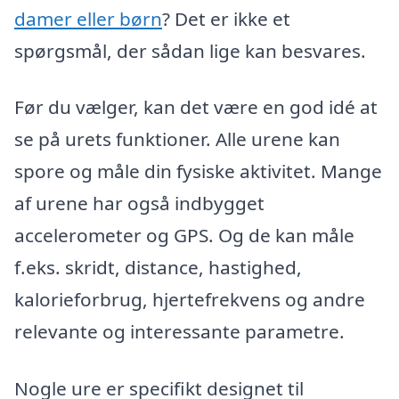
damer eller børn
? Det er ikke et
spørgsmål, der sådan lige kan besvares.
Før du vælger, kan det være en god idé at
se på urets funktioner. Alle urene kan
spore og måle din fysiske aktivitet. Mange
af urene har også indbygget
accelerometer og GPS. Og de kan måle
f.eks. skridt, distance, hastighed,
kalorieforbrug, hjertefrekvens og andre
relevante og interessante parametre.
Nogle ure er specifikt designet til