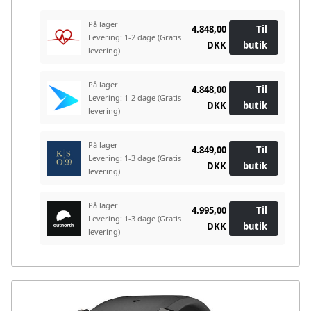
På lager
4.848,00
Til
Levering: 1-2 dage
(Gratis
DKK
butik
levering)
På lager
4.848,00
Til
Levering: 1-2 dage
(Gratis
DKK
butik
levering)
På lager
4.849,00
Til
Levering: 1-3 dage
(Gratis
DKK
butik
levering)
På lager
4.995,00
Til
Levering: 1-3 dage
(Gratis
DKK
butik
levering)