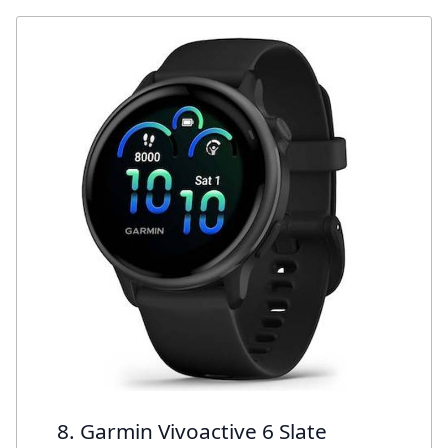
8. Garmin Vivoactive 6 Slate